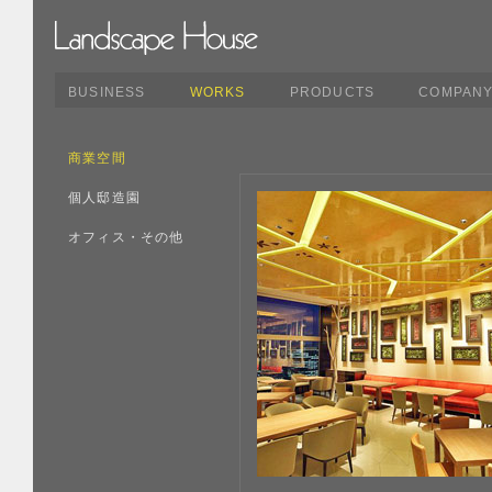
BUSINESS
WORKS
PRODUCTS
COMPAN
商業空間
個人邸造園
オフィス・その他